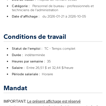
Catégorie :
Personnel de bureau - professionnels et
techniciens de l'administration
Date d'affichage :
du 2026-01-21 à 2026-10-05
Conditions de travail
Statut de l'emploi :
TC - Temps complet
Durée :
indéterminée
Heures par semaine :
35
Salaire :
Entre 26,51 $ et 32,44 $/heure
Période salariale :
Horaire
Mandat
IMPORTANT:
Le présent affichage est réservé