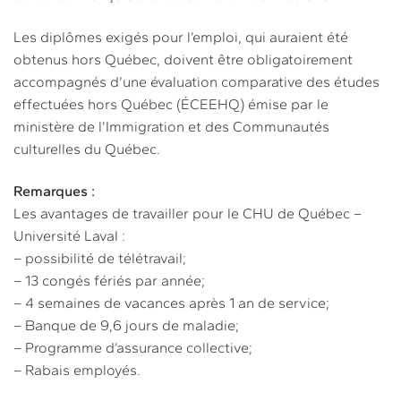
Les diplômes exigés pour l’emploi, qui auraient été
obtenus hors Québec, doivent être obligatoirement
accompagnés d’une évaluation comparative des études
effectuées hors Québec (ÉCEEHQ) émise par le
ministère de l’Immigration et des Communautés
culturelles du Québec.
Remarques :
Les avantages de travailler pour le CHU de Québec –
Université Laval :
– possibilité de télétravail;
– 13 congés fériés par année;
– 4 semaines de vacances après 1 an de service;
– Banque de 9,6 jours de maladie;
– Programme d’assurance collective;
– Rabais employés.