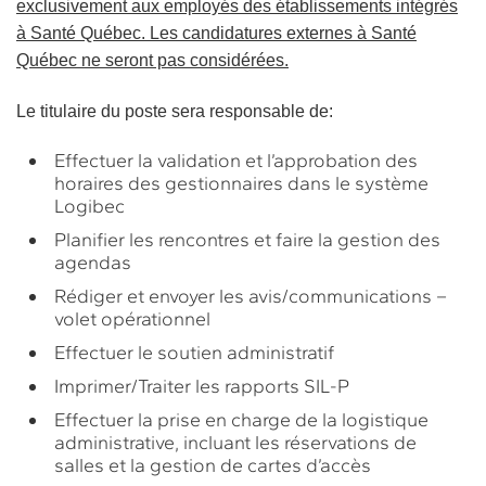
exclusivement aux employés des établissements intégrés
à Santé Québec. Les candidatures externes à Santé
Québec ne seront pas considérées.
Le titulaire du poste sera responsable de:
Effectuer la validation et l’approbation des
horaires des gestionnaires dans le système
Logibec
Planifier les rencontres et faire la gestion des
agendas
Rédiger et envoyer les avis/communications –
volet opérationnel
Effectuer le soutien administratif
Imprimer/Traiter les rapports SIL-P
Effectuer la prise en charge de la logistique
administrative, incluant les réservations de
salles et la gestion de cartes d’accès