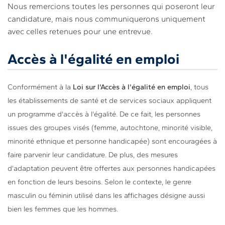
Nous remercions toutes les personnes qui poseront leur
candidature, mais nous communiquerons uniquement
avec celles retenues pour une entrevue.
Accès à l'égalité en emploi
Conformément à la
Loi sur l'Accès à l'égalité en emploi
, tous
les établissements de santé et de services sociaux appliquent
un programme d'accès à l'égalité. De ce fait, les personnes
issues des groupes visés (femme, autochtone, minorité visible,
minorité ethnique et personne handicapée) sont encouragées à
faire parvenir leur candidature. De plus, des mesures
d'adaptation peuvent être offertes aux personnes handicapées
en fonction de leurs besoins. Selon le contexte, le genre
masculin ou féminin utilisé dans les affichages désigne aussi
bien les femmes que les hommes.