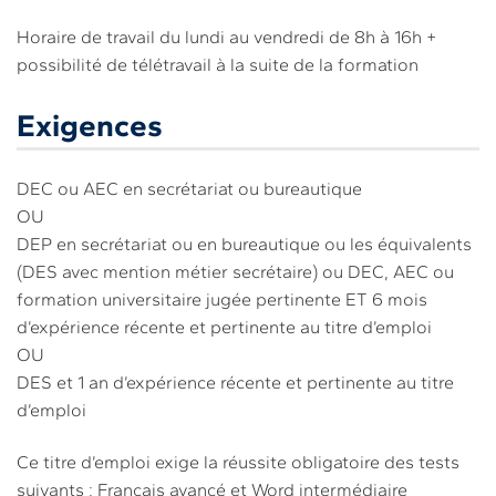
Horaire de travail du lundi au vendredi de 8h à 16h +
possibilité de télétravail à la suite de la formation
Exigences
DEC ou AEC en secrétariat ou bureautique
OU
DEP en secrétariat ou en bureautique ou les équivalents
(DES avec mention métier secrétaire) ou DEC, AEC ou
formation universitaire jugée pertinente ET 6 mois
d’expérience récente et pertinente au titre d’emploi
OU
DES et 1 an d’expérience récente et pertinente au titre
d’emploi
Ce titre d’emploi exige la réussite obligatoire des tests
suivants : Français avancé et Word intermédiaire