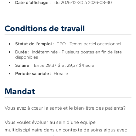
Date d'affichage :
du 2025-12-30 à 2026-08-30
Conditions de travail
Statut de l'emploi :
TPO - Temps partiel occasionnel
Durée :
Indéterminée - Plusieurs postes en fin de liste
disponibles
Salaire :
Entre 29,37 $ et 29,37 $/heure
Période salariale :
Horaire
Mandat
Vous avez à cœur la santé et le bien-être des patients?
Vous voulez évoluer au sein d’une équipe
multidisciplinaire dans un contexte de soins aigus avec