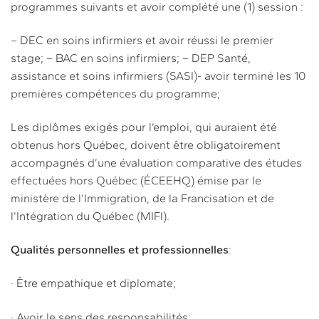
programmes suivants et avoir complété une (1) session :
– DEC en soins infirmiers et avoir réussi le premier
stage; – BAC en soins infirmiers; – DEP Santé,
assistance et soins infirmiers (SASI)- avoir terminé les 10
premières compétences du programme;
Les diplômes exigés pour l’emploi, qui auraient été
obtenus hors Québec, doivent être obligatoirement
accompagnés d’une évaluation comparative des études
effectuées hors Québec (ÉCEEHQ) émise par le
ministère de l’Immigration, de la Francisation et de
l’Intégration du Québec (MIFI).
Qualités personnelles et professionnelles
:
· Être empathique et diplomate;
· Avoir le sens des responsabilités;