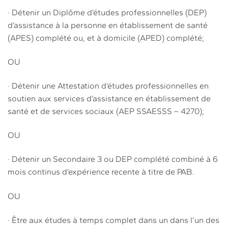
· Détenir un Diplôme d’études professionnelles (DEP)
d’assistance à la personne en établissement de santé
(APES) complété ou, et à domicile (APED) complété;
OU
· Détenir une Attestation d’études professionnelles en
soutien aux services d’assistance en établissement de
santé et de services sociaux (AEP SSAESSS – 4270);
OU
· Détenir un Secondaire 3 ou DEP complété combiné à 6
mois continus d’expérience recente à titre de PAB.
OU
· Être aux études à temps complet dans un dans l’un des