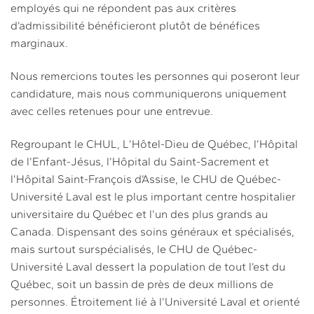
employés qui ne répondent pas aux critères
d’admissibilité bénéficieront plutôt de bénéfices
marginaux.
Nous remercions toutes les personnes qui poseront leur
candidature, mais nous communiquerons uniquement
avec celles retenues pour une entrevue.
Regroupant le CHUL, L’Hôtel-Dieu de Québec, l’Hôpital
de l’Enfant-Jésus, l’Hôpital du Saint-Sacrement et
l’Hôpital Saint-François d’Assise, le CHU de Québec-
Université Laval est le plus important centre hospitalier
universitaire du Québec et l’un des plus grands au
Canada. Dispensant des soins généraux et spécialisés,
mais surtout surspécialisés, le CHU de Québec-
Université Laval dessert la population de tout l’est du
Québec, soit un bassin de près de deux millions de
personnes. Étroitement lié à l’Université Laval et orienté