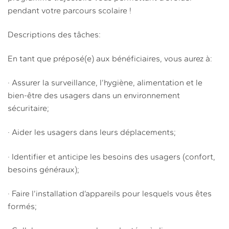
pendant votre parcours scolaire !
Descriptions des tâches:
En tant que préposé(e) aux bénéficiaires, vous aurez à:
· Assurer la surveillance, l’hygiène, alimentation et le
bien-être des usagers dans un environnement
sécuritaire;
· Aider les usagers dans leurs déplacements;
· Identifier et anticipe les besoins des usagers (confort,
besoins généraux);
· Faire l’installation d’appareils pour lesquels vous êtes
formés;