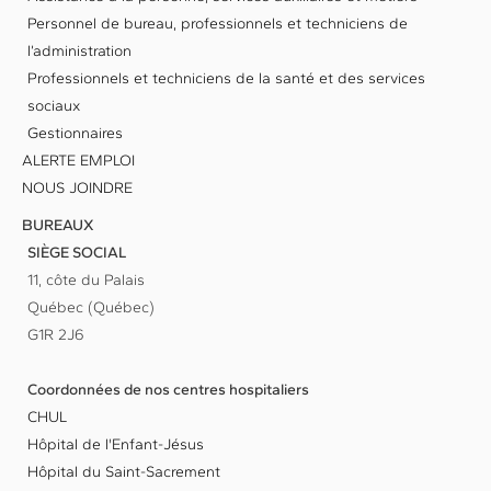
Personnel de bureau, professionnels et techniciens de
l’administration
Professionnels et techniciens de la santé et des services
sociaux
Gestionnaires
ALERTE EMPLOI
NOUS JOINDRE
BUREAUX
SIÈGE SOCIAL
11, côte du Palais
Québec (Québec)
G1R 2J6
Coordonnées de nos centres hospitaliers
CHUL
Hôpital de l'Enfant-Jésus
Hôpital du Saint-Sacrement