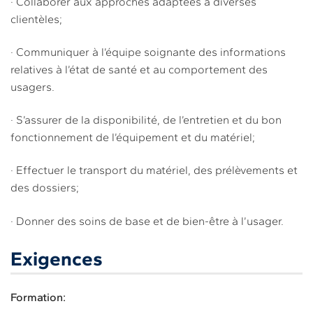
· Collaborer aux approches adaptées à diverses
clientèles;
· Communiquer à l’équipe soignante des informations
relatives à l’état de santé et au comportement des
usagers.
· S’assurer de la disponibilité, de l’entretien et du bon
fonctionnement de l’équipement et du matériel;
· Effectuer le transport du matériel, des prélèvements et
des dossiers;
· Donner des soins de base et de bien-être à l’usager.
Exigences
Formation: