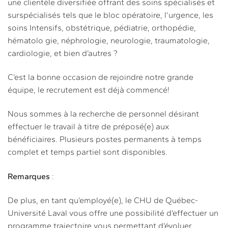
une clientèle diversifiée offrant des soins spécialisés et
surspécialisés tels que le bloc opératoire, l’urgence, les
soins Intensifs, obstétrique, pédiatrie, orthopédie,
hématolo gie, néphrologie, neurologie, traumatologie,
cardiologie, et bien d’autres ?
C’est la bonne occasion de rejoindre notre grande
équipe, le recrutement est déjà commencé!
Nous sommes à la recherche de personnel désirant
effectuer le travail à titre de préposé(e) aux
bénéficiaires. Plusieurs postes permanents à temps
complet et temps partiel sont disponibles.
Remarques
:
De plus, en tant qu’employé(e), le CHU de Québec-
Université Laval vous offre une possibilité d’effectuer un
programme trajectoire vous permettant d’évoluer