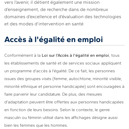
vers l’avenir, il détient également une mission
d’enseignement, de recherche dans de nombreux
domaines d’excellence et d’évaluation des technologies
et des modes d’intervention en santé
Accès à l'égalité en emploi
Conformément à la
Loi sur l'Accès à l'égalité en emploi
, tous
les établissements de santé et de services sociaux appliquent
un programme d'accès à l'égalité. De ce fait, les personnes
issues des groupes visés (femme, autochtone, minorité visible,
minorité ethnique et personne handicapée) sont encouragées à
faire parvenir leur candidature. De plus, des mesures
d'adaptation peuvent être offertes aux personnes handicapées
en fonction de leurs besoins. Selon le contexte, le genre
masculin ou féminin utilisé dans les affichages désigne aussi
bien les femmes que les hommes.