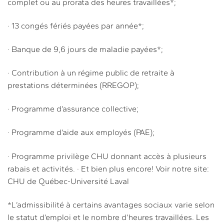
complet ou au prorata des heures travaillées*;
· 13 congés fériés payées par année*;
· Banque de 9,6 jours de maladie payées*;
· Contribution à un régime public de retraite à
prestations déterminées (RREGOP);
· Programme d’assurance collective;
· Programme d’aide aux employés (PAE);
· Programme privilège CHU donnant accès à plusieurs
rabais et activités. · Et bien plus encore! Voir notre site:
CHU de Québec-Université Laval
*L’admissibilité à certains avantages sociaux varie selon
le statut d’emploi et le nombre d’heures travaillées. Les