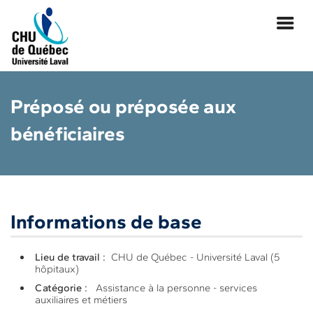
Préposé ou préposée aux
bénéficiaires
|
Informations de base
Lieu de travail :
CHU de Québec - Université Laval (5
hôpitaux)
Catégorie :
Assistance à la personne - services
auxiliaires et métiers