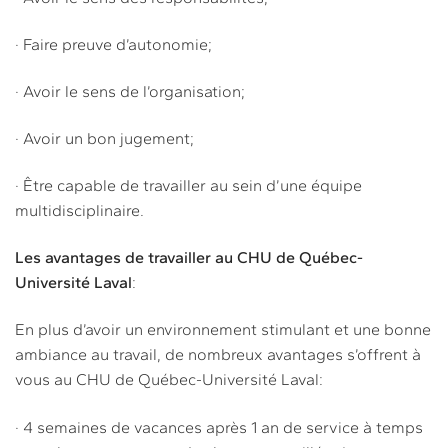
· Faire preuve d’autonomie;
· Avoir le sens de l’organisation;
· Avoir un bon jugement;
· Être capable de travailler au sein d’une équipe
multidisciplinaire.
Les avantages de travailler au CHU de Québec-
Université Laval
:
En plus d’avoir un environnement stimulant et une bonne
ambiance au travail, de nombreux avantages s’offrent à
vous au CHU de Québec-Université Laval:
· 4 semaines de vacances après 1 an de service à temps