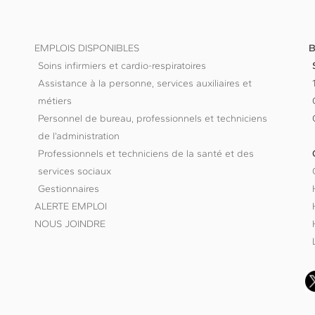
EMPLOIS DISPONIBLES
Soins infirmiers et cardio-respiratoires
Assistance à la personne, services auxiliaires et
métiers
Personnel de bureau, professionnels et techniciens
de l’administration
Professionnels et techniciens de la santé et des
services sociaux
Gestionnaires
ALERTE EMPLOI
NOUS JOINDRE